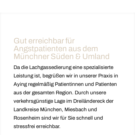
Gut erreichbar für
Angstpatienten aus dem
Münchner Süden & Umland
Da die Lachgassedierung eine spezialisierte
Leistung ist, begrüßen wir in unserer Praxis in
Aying regelmäßig Patientinnen und Patienten
aus der gesamten Region. Durch unsere
verkehrsgünstige Lage im Dreiländereck der
Landkreise München, Miesbach und
Rosenheim sind wir für Sie schnell und
stressfrei erreichbar.