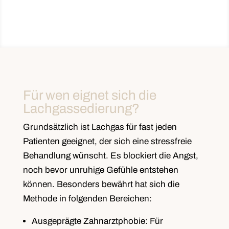
Für wen eignet sich die
Lachgassedierung?
Grundsätzlich ist Lachgas für fast jeden
Patienten geeignet, der sich eine stressfreie
Behandlung wünscht. Es blockiert die Angst,
noch bevor unruhige Gefühle entstehen
können. Besonders bewährt hat sich die
Methode in folgenden Bereichen:
Ausgeprägte Zahnarztphobie:
Für