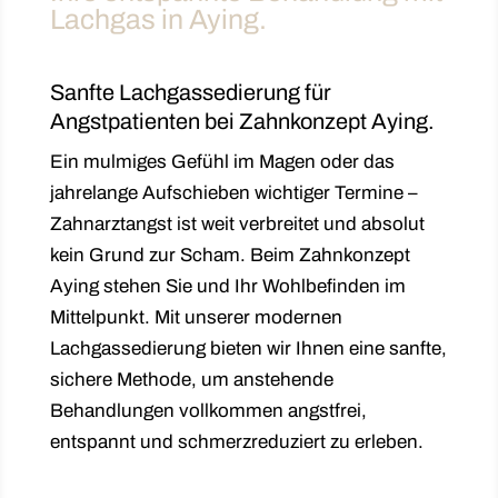
Lachgas in Aying.
Sanfte Lachgassedierung für
Angstpatienten bei Zahnkonzept Aying.
Ein mulmiges Gefühl im Magen oder das
jahrelange Aufschieben wichtiger Termine –
Zahnarztangst ist weit verbreitet und absolut
kein Grund zur Scham. Beim Zahnkonzept
Aying stehen Sie und Ihr Wohlbefinden im
Mittelpunkt. Mit unserer modernen
Lachgassedierung bieten wir Ihnen eine sanfte,
sichere Methode, um anstehende
Behandlungen vollkommen angstfrei,
entspannt und schmerzreduziert zu erleben.