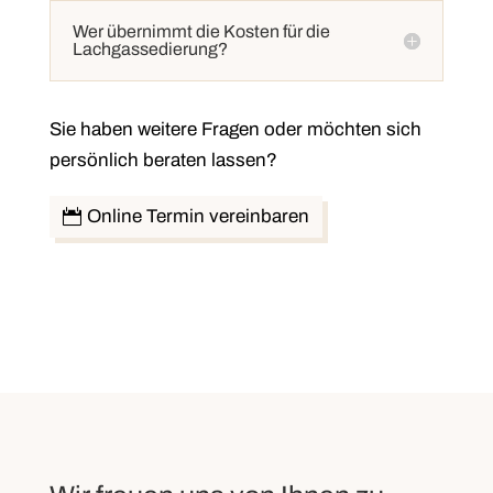
Wer übernimmt die Kosten für die
Lachgassedierung?
Sie haben weitere Fragen oder möchten sich
persönlich beraten lassen?
Online Termin vereinbaren