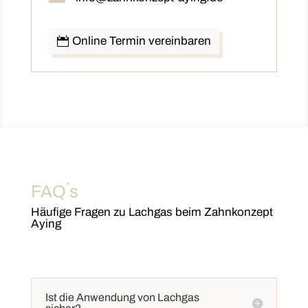
Online Termin vereinbaren
FAQ´s
Häufige Fragen zu Lachgas beim Zahnkonzept
Aying
Ist die Anwendung von Lachgas