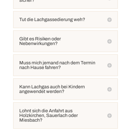
sicher?
Tut die Lachgassedierung weh?
Gibt es Risiken oder
Nebenwirkungen?
Muss mich jemand nach dem Termin
nach Hause fahren?
Kann Lachgas auch bei Kindern
angewendet werden?
Lohnt sich die Anfahrt aus
Holzkirchen, Sauerlach oder
Miesbach?