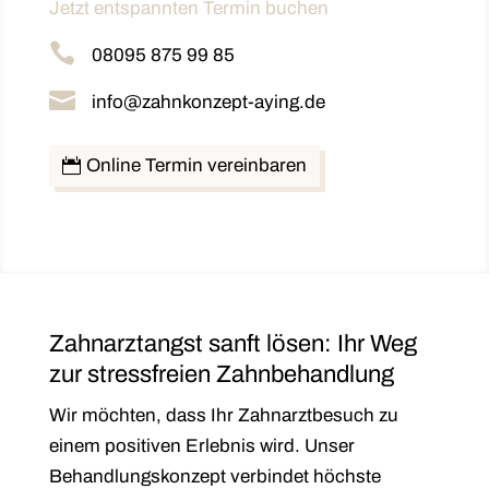
Jetzt entspannten Termin buchen

08095 875 99 85

info@zahnkonzept-aying.de
Online Termin vereinbaren
Zahnarztangst sanft lösen: Ihr Weg
zur stressfreien Zahnbehandlung
Wir möchten, dass Ihr Zahnarztbesuch zu
einem positiven Erlebnis wird. Unser
Behandlungskonzept verbindet höchste