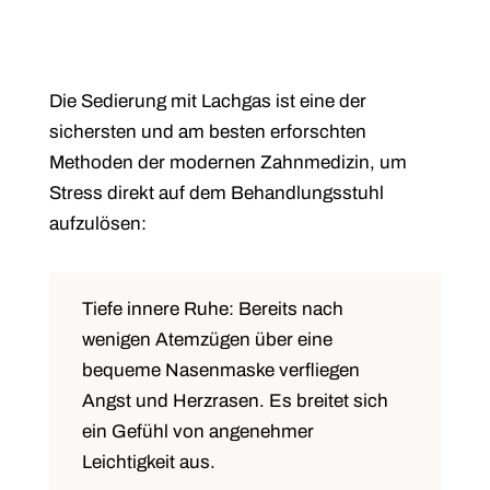
Die Sedierung mit Lachgas ist eine der
sichersten und am besten erforschten
Methoden der modernen Zahnmedizin, um
Stress direkt auf dem Behandlungsstuhl
aufzulösen:
Tiefe innere Ruhe:
Bereits nach
wenigen Atemzügen über eine
bequeme Nasenmaske verfliegen
Angst und Herzrasen. Es breitet sich
ein Gefühl von angenehmer
Leichtigkeit aus.