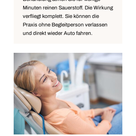
Minuten reinen Sauerstoff. Die Wirkung
verfliegt komplett. Sie können die
Praxis ohne Begleitperson verlassen
und direkt wieder Auto fahren.