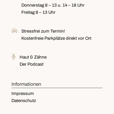
Donnerstag
8 – 13 u. 14 – 18 Uhr
Freitag
8 – 13 Uhr

Stressfrei zum Termin!
Kostenfreie Parkplätze
direkt vor Ort

Haut & Zähne
Der Podcast
Informationen
Impressum
Datenschutz