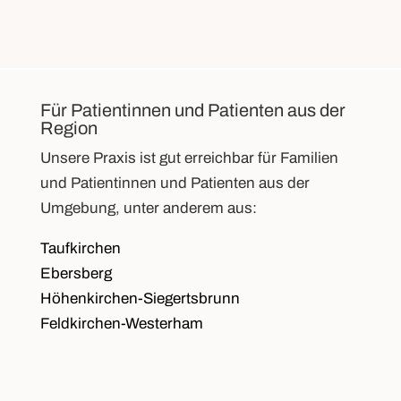
Für Patientinnen und Patienten aus der
Region
Unsere Praxis ist gut erreichbar für Familien
und Patientinnen und Patienten aus der
Umgebung, unter anderem aus:
Taufkirchen
Ebersberg
Höhenkirchen-Siegertsbrunn
Feldkirchen-Westerham