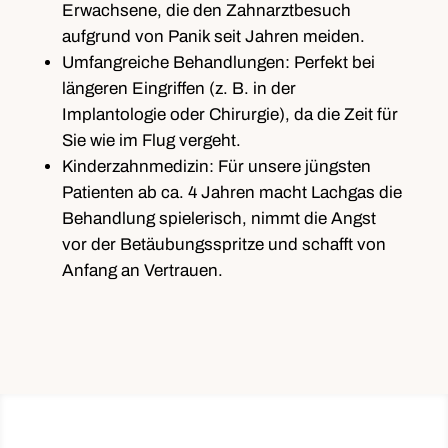
Erwachsene, die den Zahnarztbesuch
aufgrund von Panik seit Jahren meiden.
Umfangreiche Behandlungen:
Perfekt bei
längeren Eingriffen (z. B. in der
Implantologie oder Chirurgie), da die Zeit für
Sie wie im Flug vergeht.
Kinderzahnmedizin:
Für unsere jüngsten
Patienten ab ca. 4 Jahren macht Lachgas die
Behandlung spielerisch, nimmt die Angst
vor der Betäubungsspritze und schafft von
Anfang an Vertrauen.