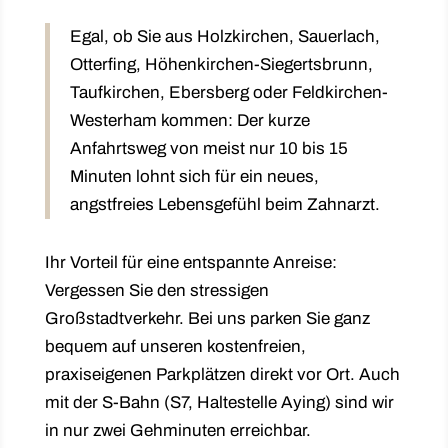
Egal, ob Sie aus Holzkirchen, Sauerlach,
Otterfing, Höhenkirchen-Siegertsbrunn,
Taufkirchen, Ebersberg oder Feldkirchen-
Westerham kommen: Der kurze
Anfahrtsweg von meist nur 10 bis 15
Minuten lohnt sich für ein neues,
angstfreies Lebensgefühl beim Zahnarzt.
Ihr Vorteil für eine entspannte Anreise:
Vergessen Sie den stressigen
Großstadtverkehr. Bei uns parken Sie ganz
bequem auf unseren
kostenfreien,
praxiseigenen Parkplätzen direkt vor Ort
. Auch
mit der S-Bahn (S7, Haltestelle Aying) sind wir
in nur zwei Gehminuten erreichbar.