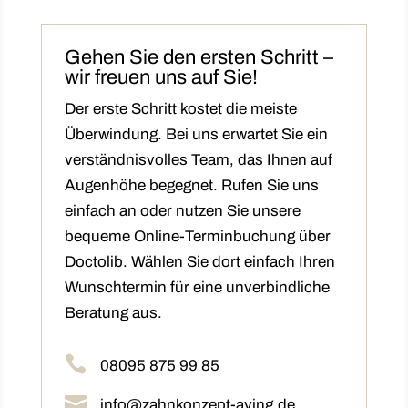
Gehen Sie den ersten Schritt –
wir freuen uns auf Sie!
Der erste Schritt kostet die meiste
Überwindung. Bei uns erwartet Sie ein
verständnisvolles Team, das Ihnen auf
Augenhöhe begegnet. Rufen Sie uns
einfach an oder nutzen Sie unsere
bequeme Online-Terminbuchung über
Doctolib. Wählen Sie dort einfach Ihren
Wunschtermin für eine unverbindliche
Beratung aus.

08095 875 99 85

info@zahnkonzept-aying.de