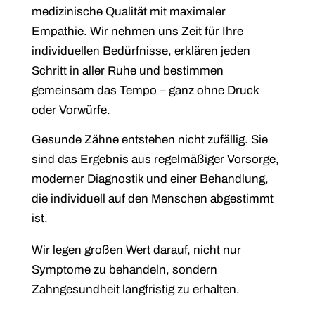
medizinische Qualität mit maximaler
Empathie. Wir nehmen uns Zeit für Ihre
individuellen Bedürfnisse, erklären jeden
Schritt in aller Ruhe und bestimmen
gemeinsam das Tempo – ganz ohne Druck
oder Vorwürfe.
Gesunde Zähne entstehen nicht zufällig. Sie
sind das Ergebnis aus regelmäßiger Vorsorge,
moderner Diagnostik und einer Behandlung,
die individuell auf den Menschen abgestimmt
ist.
Wir legen großen Wert darauf, nicht nur
Symptome zu behandeln, sondern
Zahngesundheit langfristig zu erhalten.