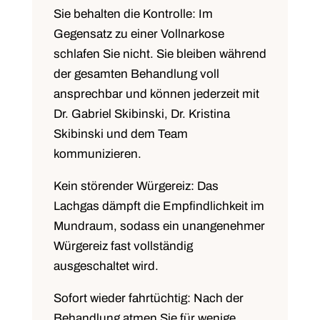
Sie behalten die Kontrolle:
Im
Gegensatz zu einer Vollnarkose
schlafen Sie nicht. Sie bleiben während
der gesamten Behandlung voll
ansprechbar und können jederzeit mit
Dr. Gabriel Skibinski, Dr. Kristina
Skibinski und dem Team
kommunizieren.
Kein störender Würgereiz:
Das
Lachgas dämpft die Empfindlichkeit im
Mundraum, sodass ein unangenehmer
Würgereiz fast vollständig
ausgeschaltet wird.
Sofort wieder fahrtüchtig:
Nach der
Behandlung atmen Sie für wenige