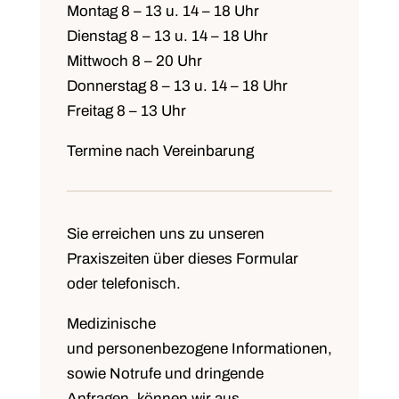
Montag
8 – 13 u. 14 – 18 Uhr
Dienstag
8 – 13 u. 14 – 18 Uhr
Mittwoch
8 – 20 Uhr
Donnerstag
8 – 13 u. 14 – 18 Uhr
Freitag
8 – 13 Uhr
Termine nach Vereinbarung
Sie erreichen uns zu unseren
Praxiszeiten über dieses Formular
oder telefonisch.
Medizinische
und personenbezogene Informationen,
sowie Notrufe und dringende
Anfragen, können wir aus