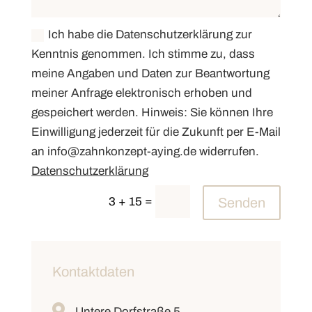
Ich habe die Datenschutzerklärung zur
Kenntnis genommen. Ich stimme zu, dass
meine Angaben und Daten zur Beantwortung
meiner Anfrage elektronisch erhoben und
gespeichert werden. Hinweis: Sie können Ihre
Einwilligung jederzeit für die Zukunft per E-Mail
an info@zahnkonzept-aying.de widerrufen.
Datenschutzerklärung
=
3 + 15
Senden
Kontaktdaten

Untere Dorfstraße 5