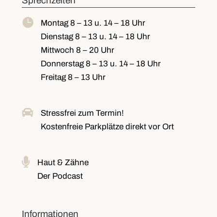
Sprechzeiten

Montag
8 – 13 u. 14 – 18 Uhr
Dienstag
8 – 13 u. 14 – 18 Uhr
Mittwoch
8 – 20 Uhr
Donnerstag
8 – 13 u. 14 – 18 Uhr
Freitag
8 – 13 Uhr

Stressfrei zum Termin!
Kostenfreie Parkplätze
direkt vor Ort

Haut & Zähne
Der Podcast
Informationen