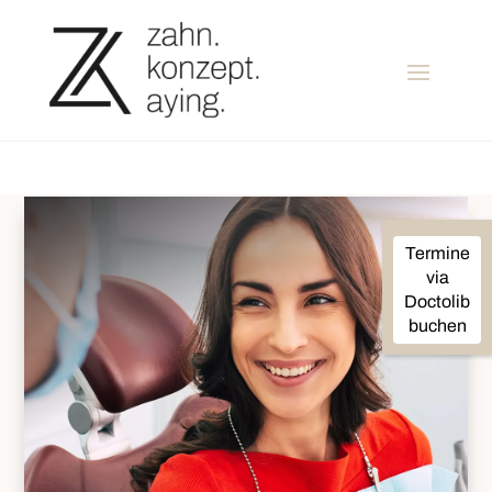
Termine
via
Doctolib
buchen