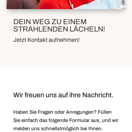
DEIN WEG ZU EINEM
STRAHLENDEN LÄCHELN!
Jetzt Kontakt aufnehmen!
Wir freuen uns auf ihre Nachricht.
Haben Sie Fragen oder Anregungen? Füllen
Sie einfach das folgende Formular aus, und wir
melden uns schnellstmöglich bei Ihnen.