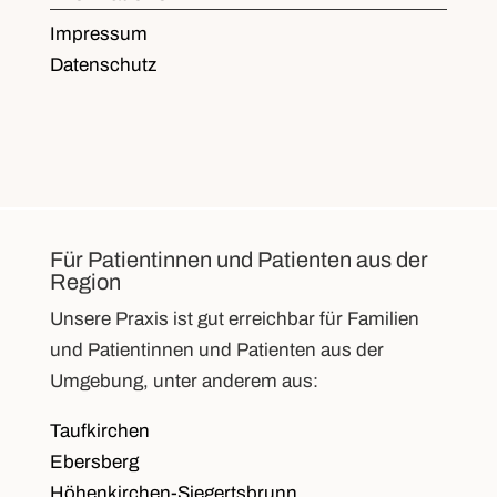
Impressum
Datenschutz
Für Patientinnen und Patienten aus der
Region
Unsere Praxis ist gut erreichbar für Familien
und Patientinnen und Patienten aus der
Umgebung, unter anderem aus:
Taufkirchen
Ebersberg
Höhenkirchen-Siegertsbrunn