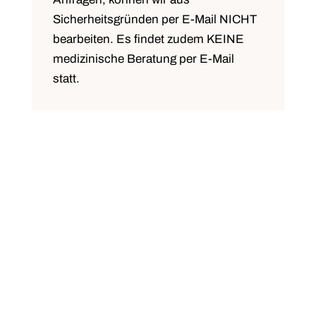
Sicherheitsgründen per E-Mail
NICHT
bearbeiten. Es findet zudem
KEINE
medizinische Beratung per E-Mail
statt.