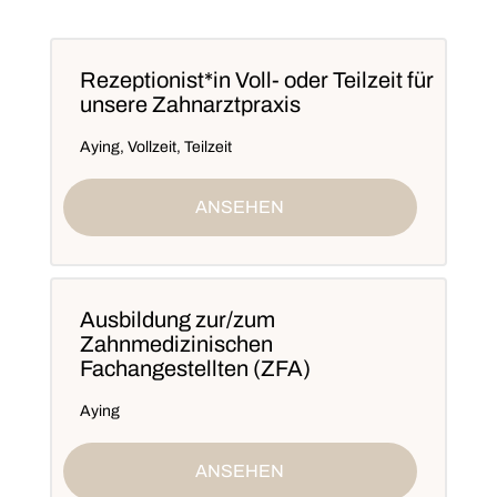
Rezeptionist*in Voll- oder Teilzeit für
unsere Zahnarztpraxis
Aying
,
Vollzeit, Teilzeit
ANSEHEN
Ausbildung zur/zum
Zahnmedizinischen
Fachangestellten (ZFA)
Aying
ANSEHEN