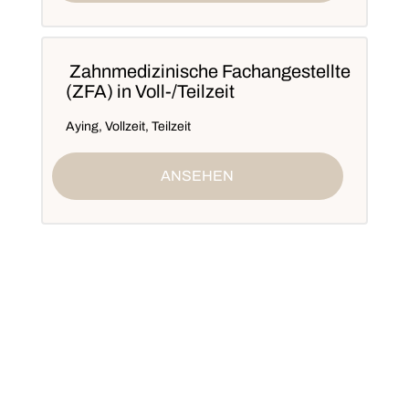
Zahnmedizinische Fachangestellte
(ZFA) in Voll-/Teilzeit
Aying
,
Vollzeit, Teilzeit
ANSEHEN