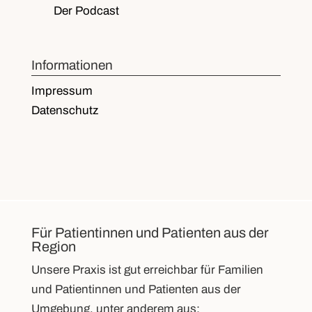
Der Podcast
Informationen
Impressum
Datenschutz
Für Patientinnen und Patienten aus der
Region
Unsere Praxis ist gut erreichbar für Familien
und Patientinnen und Patienten aus der
Umgebung, unter anderem aus: