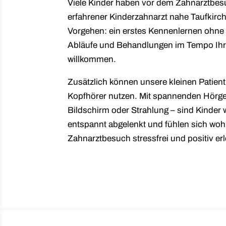
Viele Kinder haben vor dem Zahnarztbesuc
erfahrener Kinderzahnarzt nahe Taufkirc
Vorgehen: ein erstes Kennenlernen ohne 
Abläufe und Behandlungen im Tempo Ihres
willkommen.
Zusätzlich können unsere kleinen Patien
Kopfhörer nutzen. Mit spannenden Hörge
Bildschirm oder Strahlung – sind Kinder
entspannt abgelenkt und fühlen sich woh
Zahnarztbesuch stressfrei und positiv erl