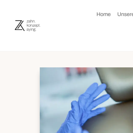
Home
Unsere