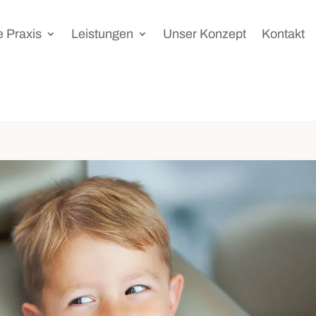
 Praxis
Leistungen
Unser Konzept
Kontakt