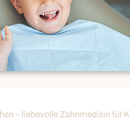
hen – liebevolle Zahnmedizin für K