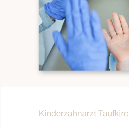
Kinderzahnarzt Taufkirc