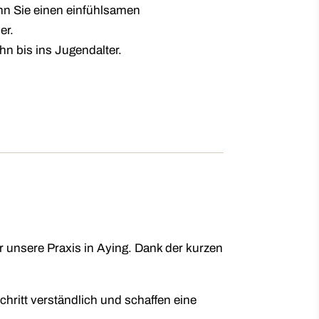
nn Sie einen einfühlsamen
er.
hn bis ins Jugendalter.
 unsere Praxis in Aying. Dank der kurzen
chritt verständlich und schaffen eine