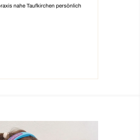
praxis nahe Taufkirchen persönlich