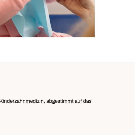
r Kinderzahnmedizin, abgestimmt auf das