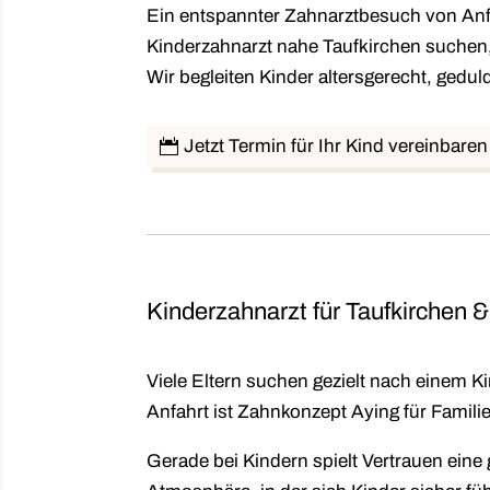
Ein entspannter Zahnarztbesuch von Anfa
Kinderzahnarzt nahe Taufkirchen
suchen,
Wir begleiten Kinder altersgerecht, gedu
Jetzt Termin für Ihr Kind vereinbaren
Kinderzahnarzt für Taufkirchen
Viele Eltern suchen gezielt nach einem
Ki
Anfahrt ist Zahnkonzept Aying für Famil
Gerade bei Kindern spielt Vertrauen eine 